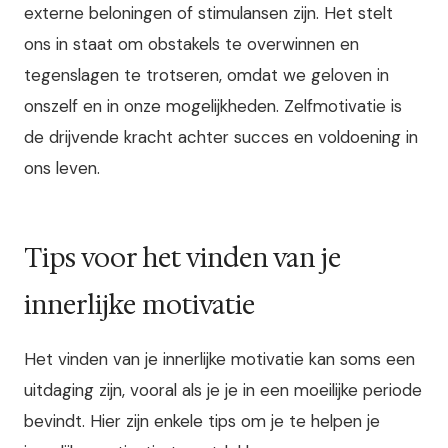
externe beloningen of stimulansen zijn. Het stelt
ons in staat om obstakels te overwinnen en
tegenslagen te trotseren, omdat we geloven in
onszelf en in onze mogelijkheden. Zelfmotivatie is
de drijvende kracht achter succes en voldoening in
ons leven.
Tips voor het vinden van je
innerlijke motivatie
Het vinden van je innerlijke motivatie kan soms een
uitdaging zijn, vooral als je je in een moeilijke periode
bevindt. Hier zijn enkele tips om je te helpen je