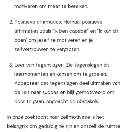
motiveren om meer te bereiken.
Positieve affirmaties: Herhaal positieve
affirmaties zoals "Ik ben capabel" en "Ik kan dit
doen" om jezelf te motiveren en je
zelfvertrouwen te vergroten.
Leer van tegenslagen: Zie tegenslagen als
leermomenten en kansen om te groeien.
Accepteer dat tegenslagen deel uitmaken van
de reis naar succes en blijf gemotiveerd om
door te gaan, ongeacht de obstakels.
In onze zoektocht naar zelfmotivatie is het
belangrijk om geduldig te zijn en onszelf de ruimte