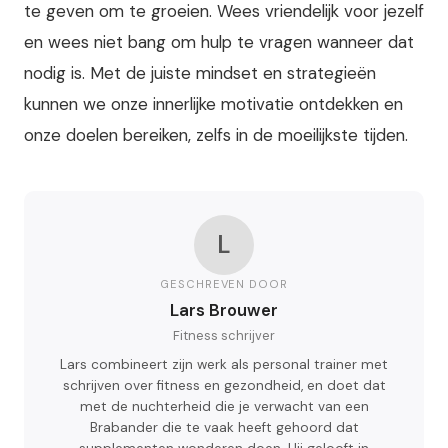
te geven om te groeien. Wees vriendelijk voor jezelf
en wees niet bang om hulp te vragen wanneer dat
nodig is. Met de juiste mindset en strategieën
kunnen we onze innerlijke motivatie ontdekken en
onze doelen bereiken, zelfs in de moeilijkste tijden.
L
GESCHREVEN DOOR
Lars Brouwer
Fitness schrijver
Lars combineert zijn werk als personal trainer met
schrijven over fitness en gezondheid, en doet dat
met de nuchterheid die je verwacht van een
Brabander die te vaak heeft gehoord dat