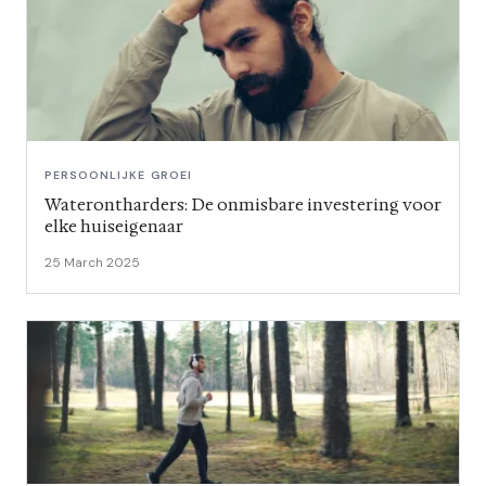
PERSOONLIJKE GROEI
Waterontharders: De onmisbare investering voor
elke huiseigenaar
25 March 2025