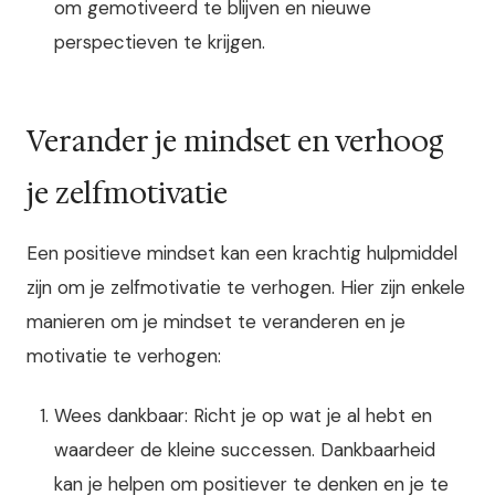
om gemotiveerd te blijven en nieuwe
perspectieven te krijgen.
Verander je mindset en verhoog
je zelfmotivatie
Een positieve mindset kan een krachtig hulpmiddel
zijn om je zelfmotivatie te verhogen. Hier zijn enkele
manieren om je mindset te veranderen en je
motivatie te verhogen:
Wees dankbaar: Richt je op wat je al hebt en
waardeer de kleine successen. Dankbaarheid
kan je helpen om positiever te denken en je te