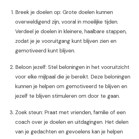
Breek je doelen op: Grote doelen kunnen
overweldigend zijn, vooral in moeilijke tijden.
Verdeel je doelen in kleinere, haalbare stappen,
zodat je je vooruitgang kunt blijven zien en
gemotiveerd kunt blijven.
Beloon jezelf: Stel beloningen in het vooruitzicht
voor elke mijlpaal die je bereikt. Deze beloningen
kunnen je helpen om gemotiveerd te blijven en
jezelf te blijven stimuleren om door te gaan.
Zoek steun: Praat met vrienden, familie of een
coach over je doelen en uitdagingen. Het delen
van je gedachten en gevoelens kan je helpen