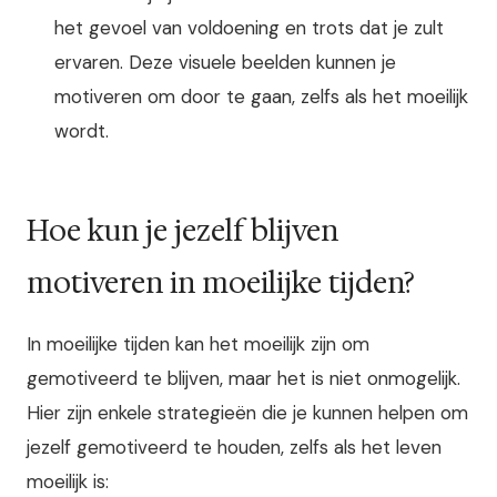
het gevoel van voldoening en trots dat je zult
ervaren. Deze visuele beelden kunnen je
motiveren om door te gaan, zelfs als het moeilijk
wordt.
Hoe kun je jezelf blijven
motiveren in moeilijke tijden?
In moeilijke tijden kan het moeilijk zijn om
gemotiveerd te blijven, maar het is niet onmogelijk.
Hier zijn enkele strategieën die je kunnen helpen om
jezelf gemotiveerd te houden, zelfs als het leven
moeilijk is: