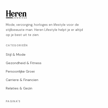
Mode, verzorging, horloges en lifestyle voor de
stijlbewuste man. Heren Lifestyle helpt je er altijd
op je best uit te zien.
CATEGORIEËN
Stijl & Mode
Gezondheid & Fitness
Persoonlijke Groei
Carriere & Financien
Relaties & Gezin
PAGINA'S