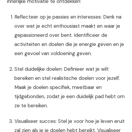
innerlijke motivatie te ontdekken:
Reflecteer op je passies en interesses: Denk na
over wat je echt enthousiast maakt en waar je
gepassioneerd over bent. Identificeer de
activiteiten en doelen die je energie geven en je
een gevoel van voldoening geven.
Stel duidelijke doelen: Definieer wat je wilt
bereiken en stel realistische doelen voor jezelf.
Maak je doelen specifiek, meetbaar en
tijdgebonden, zodat je een duidelijk pad hebt om
ze te bereiken.
Visualiseer succes: Stel je voor hoe je leven eruit
zal zien als je je doelen hebt bereikt. Visualiseer