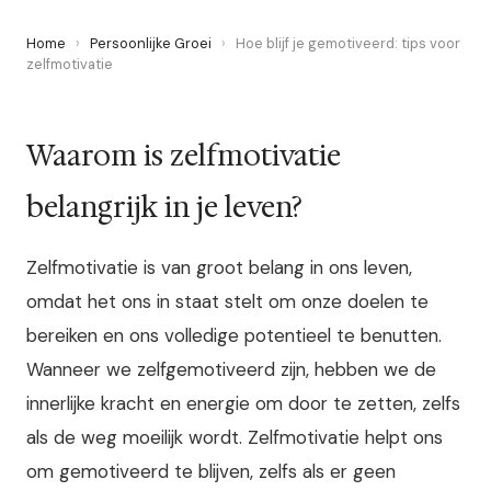
Home
›
Persoonlijke Groei
›
Hoe blijf je gemotiveerd: tips voor
zelfmotivatie
Waarom is zelfmotivatie
belangrijk in je leven?
Zelfmotivatie is van groot belang in ons leven,
omdat het ons in staat stelt om onze doelen te
bereiken en ons volledige potentieel te benutten.
Wanneer we zelfgemotiveerd zijn, hebben we de
innerlijke kracht en energie om door te zetten, zelfs
als de weg moeilijk wordt. Zelfmotivatie helpt ons
om gemotiveerd te blijven, zelfs als er geen