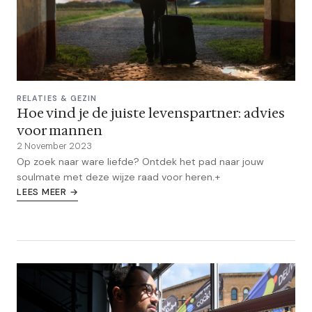
RELATIES & GEZIN
Hoe vind je de juiste levenspartner: advies
voor mannen
2 November 2023
Op zoek naar ware liefde? Ontdek het pad naar jouw
soulmate met deze wijze raad voor heren.+
LEES MEER →