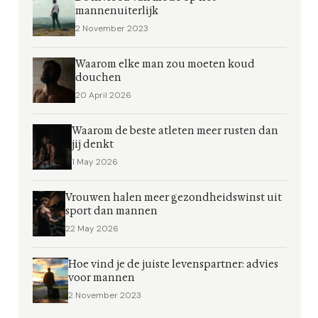
mannenuiterlijk
2 November 2023
Waarom elke man zou moeten koud
douchen
20 April 2026
Waarom de beste atleten meer rusten dan
jij denkt
1 May 2026
Vrouwen halen meer gezondheidswinst uit
sport dan mannen
22 May 2026
Hoe vind je de juiste levenspartner: advies
voor mannen
2 November 2023