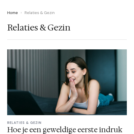
Home
›
Relaties & Gezin
Relaties & Gezin
RELATIES & GEZIN
Hoe je een geweldige eerste indruk