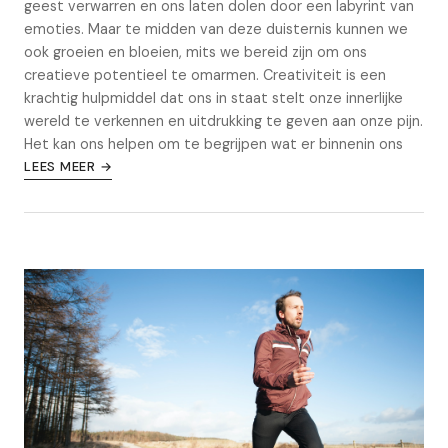
geest verwarren en ons laten dolen door een labyrint van
emoties. Maar te midden van deze duisternis kunnen we
ook groeien en bloeien, mits we bereid zijn om ons
creatieve potentieel te omarmen. Creativiteit is een
krachtig hulpmiddel dat ons in staat stelt onze innerlijke
wereld te verkennen en uitdrukking te geven aan onze pijn.
Het kan ons helpen om te begrijpen wat er binnenin ons
LEES MEER →