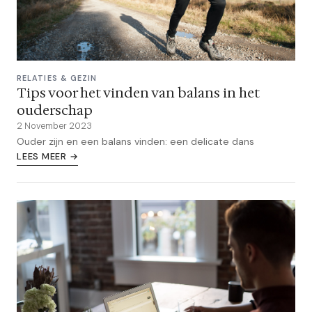
RELATIES & GEZIN
Tips voor het vinden van balans in het
ouderschap
2 November 2023
Ouder zijn en een balans vinden: een delicate dans
LEES MEER →