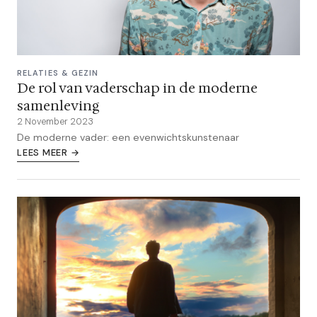
RELATIES & GEZIN
De rol van vaderschap in de moderne
samenleving
2 November 2023
De moderne vader: een evenwichtskunstenaar
LEES MEER →