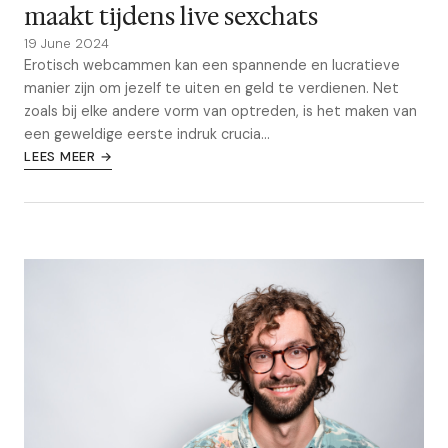
maakt tijdens live sexchats
19 June 2024
Erotisch webcammen kan een spannende en lucratieve
manier zijn om jezelf te uiten en geld te verdienen. Net
zoals bij elke andere vorm van optreden, is het maken van
een geweldige eerste indruk crucia...
LEES MEER →