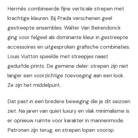
Hermès combineerde fijne verticale strepen met
krachtige kleuren. Bij Prada verschenen geel
gestreepte ensembles. Walter Van Beirendonck
ging voor felgeel als dominante kleur in gestreepte
accessoires en uitgesproken grafische combinaties.
Louis Vuitton speelde met streepjes naast
gedurfde prints. De gemene deler: strepen zijn niet
langer een voorzichtige toevoeging aan een look.
Ze zijn het middelpunt.
Dat past in een bredere beweging die je dit seizoen
ziet. Na jaren van quiet luxury en vlak minimalisme is
er opnieuw ruimte voor karakter in mannenmode.
Patronen zijn terug, en strepen lopen voorop.