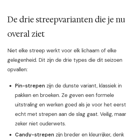
De drie streepvarianten die je nu
overal ziet
Niet elke streep werkt voor elk lichaam of elke
gelegenheid. Dit zijn de drie types die dit seizoen
opvallen:
Pin-strepen
zijn de dunste variant, klassiek in
pakken en broeken. Ze geven een formele
uitstraling en werken goed als je voor het eerst
echt met strepen aan de slag gaat. Veilig, maar
zeker niet ouderwets.
Candy-strepen
zijn breder en kleurrijker, denk