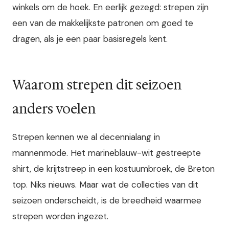
winkels om de hoek. En eerlijk gezegd: strepen zijn
een van de makkelijkste patronen om goed te
dragen, als je een paar basisregels kent.
Waarom strepen dit seizoen
anders voelen
Strepen kennen we al decennialang in
mannenmode. Het marineblauw-wit gestreepte
shirt, de krijtstreep in een kostuumbroek, de Breton
top. Niks nieuws. Maar wat de collecties van dit
seizoen onderscheidt, is de breedheid waarmee
strepen worden ingezet.