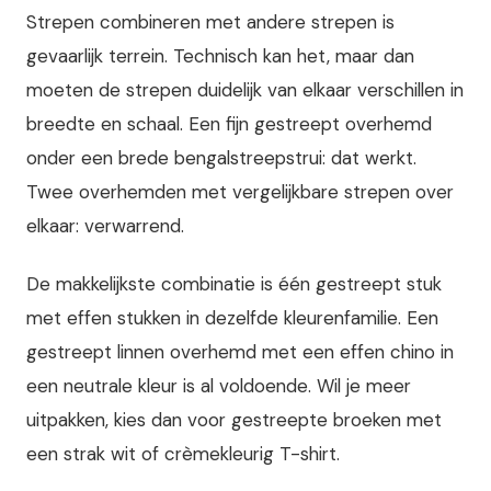
Strepen combineren met andere strepen is
gevaarlijk terrein. Technisch kan het, maar dan
moeten de strepen duidelijk van elkaar verschillen in
breedte en schaal. Een fijn gestreept overhemd
onder een brede bengalstreepstrui: dat werkt.
Twee overhemden met vergelijkbare strepen over
elkaar: verwarrend.
De makkelijkste combinatie is één gestreept stuk
met effen stukken in dezelfde kleurenfamilie. Een
gestreept linnen overhemd met een effen chino in
een neutrale kleur is al voldoende. Wil je meer
uitpakken, kies dan voor gestreepte broeken met
een strak wit of crèmekleurig T-shirt.