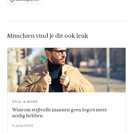
Misschien vind je dit ook leuk
STIJL & MODE
Waarom stijlvolle mannen geen logo's meer
nodig hebben
2 June 2026