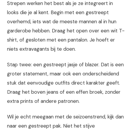
Strepen werken het best als je ze integreert in
looks die je al kent. Begin met een gestreept
overhemd, iets wat de meeste mannen al in hun
garderobe hebben. Draag het open over een wit T-
shirt, of gesloten met een pantalon. Je hoeft er
niets extravagants bij te doen.
Stap twee: een gestreept jasje of blazer. Dat is een
groter statement, maar ook een onderscheidend
stuk dat eenvoudige outfits direct karakter geeft.
Draag het boven jeans of een effen broek, zonder
extra prints of andere patronen.
Wil je echt meegaan met de seizoenstrend, kijk dan
naar een gestreept pak. Niet het stijve