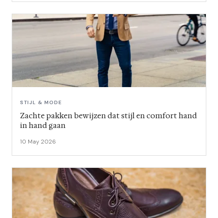
STIJL & MODE
Zachte pakken bewijzen dat stijl en comfort hand
in hand gaan
10 May 2026