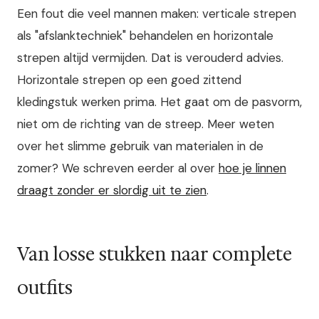
Een fout die veel mannen maken: verticale strepen
als "afslanktechniek" behandelen en horizontale
strepen altijd vermijden. Dat is verouderd advies.
Horizontale strepen op een goed zittend
kledingstuk werken prima. Het gaat om de pasvorm,
niet om de richting van de streep. Meer weten
over het slimme gebruik van materialen in de
zomer? We schreven eerder al over
hoe je linnen
draagt zonder er slordig uit te zien
.
Van losse stukken naar complete
outfits