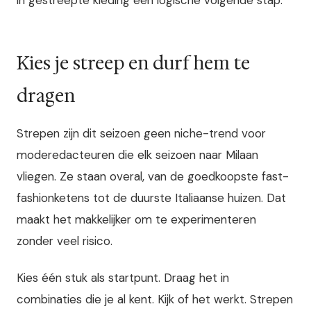
in gestreepte kleding een logische volgende stap.
Kies je streep en durf hem te
dragen
Strepen zijn dit seizoen geen niche-trend voor
moderedacteuren die elk seizoen naar Milaan
vliegen. Ze staan overal, van de goedkoopste fast-
fashionketens tot de duurste Italiaanse huizen. Dat
maakt het makkelijker om te experimenteren
zonder veel risico.
Kies één stuk als startpunt. Draag het in
combinaties die je al kent. Kijk of het werkt. Strepen