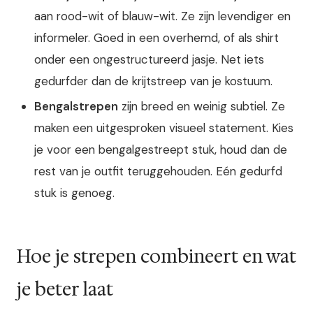
aan rood-wit of blauw-wit. Ze zijn levendiger en
informeler. Goed in een overhemd, of als shirt
onder een ongestructureerd jasje. Net iets
gedurfder dan de krijtstreep van je kostuum.
Bengalstrepen
zijn breed en weinig subtiel. Ze
maken een uitgesproken visueel statement. Kies
je voor een bengalgestreept stuk, houd dan de
rest van je outfit teruggehouden. Eén gedurfd
stuk is genoeg.
Hoe je strepen combineert en wat
je beter laat