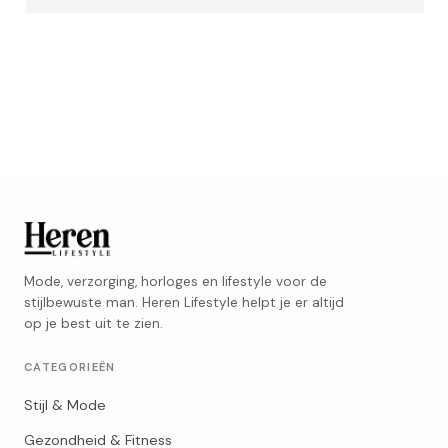
Mode, verzorging, horloges en lifestyle voor de
stijlbewuste man. Heren Lifestyle helpt je er altijd
op je best uit te zien.
CATEGORIEËN
Stijl & Mode
Gezondheid & Fitness