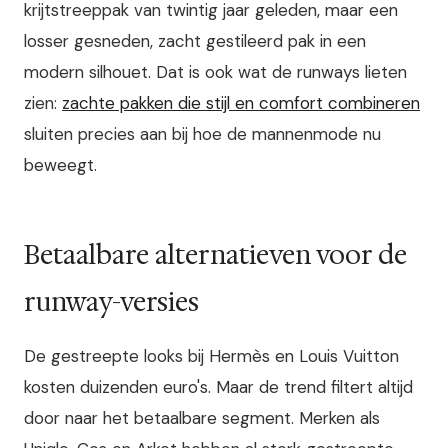
krijtstreeppak van twintig jaar geleden, maar een
losser gesneden, zacht gestileerd pak in een
modern silhouet. Dat is ook wat de runways lieten
zien:
zachte pakken die stijl en comfort combineren
sluiten precies aan bij hoe de mannenmode nu
beweegt.
Betaalbare alternatieven voor de
runway-versies
De gestreepte looks bij Hermès en Louis Vuitton
kosten duizenden euro's. Maar de trend filtert altijd
door naar het betaalbare segment. Merken als