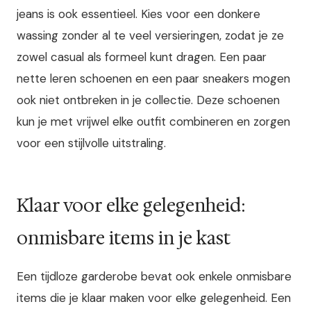
jeans is ook essentieel. Kies voor een donkere
wassing zonder al te veel versieringen, zodat je ze
zowel casual als formeel kunt dragen. Een paar
nette leren schoenen en een paar sneakers mogen
ook niet ontbreken in je collectie. Deze schoenen
kun je met vrijwel elke outfit combineren en zorgen
voor een stijlvolle uitstraling.
Klaar voor elke gelegenheid:
onmisbare items in je kast
Een tijdloze garderobe bevat ook enkele onmisbare
items die je klaar maken voor elke gelegenheid. Een