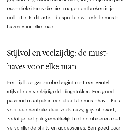
essentiële items die niet mogen ontbreken in je
collectie. In dit artikel bespreken we enkele must-
haves voor elke man.
Stijlvol en veelzijdig: de must-
haves voor elke man
Een tijdloze garderobe begint met een aantal
stijlvolle en veelzijdige kledingstukken. Een goed
passend maatpak is een absolute must-have. Kies
voor een neutrale kleur zoals navy, grijs of zwart,
zodat je het pak gemakkelijk kunt combineren met
verschillende shirts en accessoires. Een goed paar