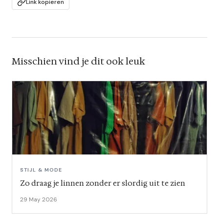
Link kopieren
Misschien vind je dit ook leuk
STIJL & MODE
Zo draag je linnen zonder er slordig uit te zien
29 May 2026