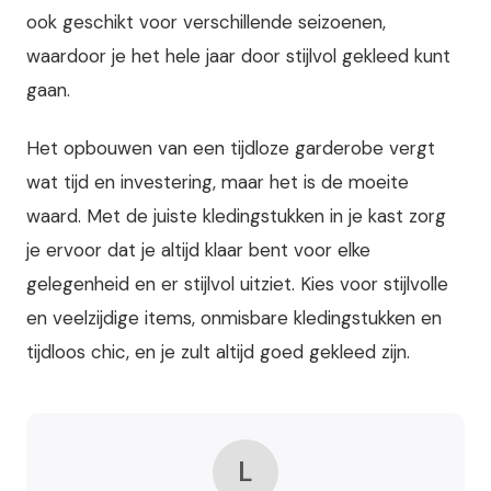
ook geschikt voor verschillende seizoenen,
waardoor je het hele jaar door stijlvol gekleed kunt
gaan.
Het opbouwen van een tijdloze garderobe vergt
wat tijd en investering, maar het is de moeite
waard. Met de juiste kledingstukken in je kast zorg
je ervoor dat je altijd klaar bent voor elke
gelegenheid en er stijlvol uitziet. Kies voor stijlvolle
en veelzijdige items, onmisbare kledingstukken en
tijdloos chic, en je zult altijd goed gekleed zijn.
L