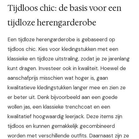
Tijdloos chic: de basis voor een
tijdloze herengarderobe
Een tijdloze herengarderobe is gebaseerd op
tijdloos chic. Kies voor kledingstukken met een
klassieke en tijdloze uitstraling, zodat je ze jarenlang
kunt dragen. Investeer ook in kwaliteit. Hoewel de
aanschafprijs misschien wat hoger is, gaan
kwalitatieve kledingstukken langer mee en zien ze
er beter uit. Denk bijvoorbeeld aan een goede
wollen jas, een klassieke trenchcoat en een
kwalitatief hoogwaardig leerjack. Deze items zijn
tijdloos en kunnen gemakkelijk gecombineerd
worden met verschillende outfits. Daarnaast zijn ze