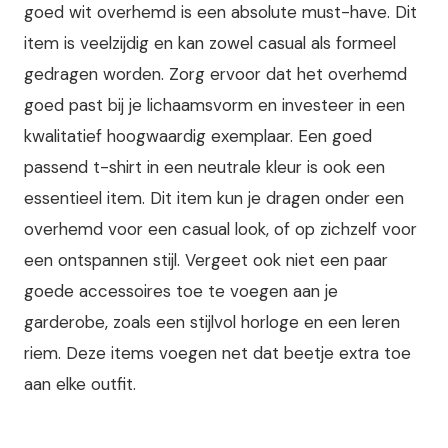
goed wit overhemd is een absolute must-have. Dit
item is veelzijdig en kan zowel casual als formeel
gedragen worden. Zorg ervoor dat het overhemd
goed past bij je lichaamsvorm en investeer in een
kwalitatief hoogwaardig exemplaar. Een goed
passend t-shirt in een neutrale kleur is ook een
essentieel item. Dit item kun je dragen onder een
overhemd voor een casual look, of op zichzelf voor
een ontspannen stijl. Vergeet ook niet een paar
goede accessoires toe te voegen aan je
garderobe, zoals een stijlvol horloge en een leren
riem. Deze items voegen net dat beetje extra toe
aan elke outfit.