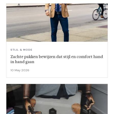
STIJL & MODE
Zachte pakken bewijzen dat stijl en comfort hand
in hand gaan
10 May 2026