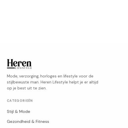
Mode, verzorging, horloges en lifestyle voor de
stijlbewuste man. Heren Lifestyle helpt je er altijd
op je best uit te zien.
CATEGORIEËN
Stijl & Mode
Gezondheid & Fitness